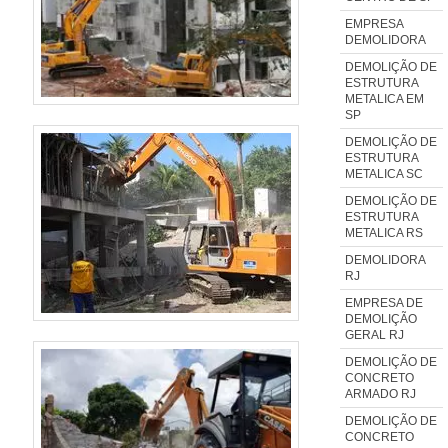
EMPRESA
DEMOLIDORA
DEMOLIÇÃO DE
ESTRUTURA
METALICA EM
SP
DEMOLIÇÃO DE
ESTRUTURA
METALICA SC
DEMOLIÇÃO DE
ESTRUTURA
METALICA RS
DEMOLIDORA
RJ
EMPRESA DE
DEMOLIÇÃO
GERAL RJ
DEMOLIÇÃO DE
CONCRETO
ARMADO RJ
DEMOLIÇÃO DE
CONCRETO