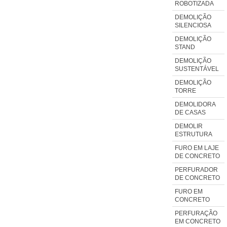
ROBOTIZADA
DEMOLIÇÃO
SILENCIOSA
DEMOLIÇÃO
STAND
DEMOLIÇÃO
SUSTENTÁVEL
DEMOLIÇÃO
TORRE
DEMOLIDORA
DE CASAS
DEMOLIR
ESTRUTURA
FURO EM LAJE
DE CONCRETO
PERFURADOR
DE CONCRETO
FURO EM
CONCRETO
PERFURAÇÃO
EM CONCRETO