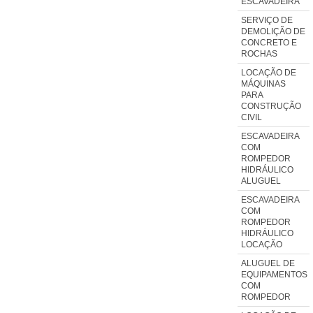
ESCAVADEIRA
SERVIÇO DE
DEMOLIÇÃO DE
CONCRETO E
ROCHAS
LOCAÇÃO DE
MÁQUINAS
PARA
CONSTRUÇÃO
CIVIL
ESCAVADEIRA
COM
ROMPEDOR
HIDRÁULICO
ALUGUEL
ESCAVADEIRA
COM
ROMPEDOR
HIDRÁULICO
LOCAÇÃO
ALUGUEL DE
EQUIPAMENTOS
COM
ROMPEDOR