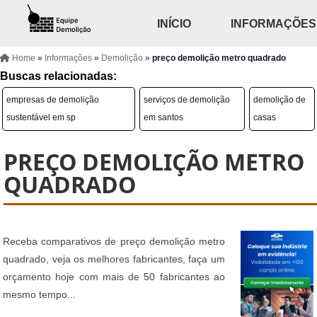
INÍCIO
INFORMAÇÕES
Home
»
Informações
»
Demolição
»
preço demolição metro quadrado
Buscas relacionadas:
empresas de demolição
serviços de demolição
demolição de
sustentável em sp
em santos
casas
PREÇO DEMOLIÇÃO METRO
QUADRADO
Receba comparativos de preço demolição metro
quadrado, veja os melhores fabricantes, faça um
orçamento hoje com mais de 50 fabricantes ao
mesmo tempo...