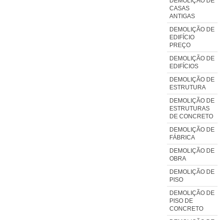
DEMOLIÇÃO DE
CASAS
ANTIGAS
DEMOLIÇÃO DE
EDIFÍCIO
PREÇO
DEMOLIÇÃO DE
EDIFÍCIOS
DEMOLIÇÃO DE
ESTRUTURA
DEMOLIÇÃO DE
ESTRUTURAS
DE CONCRETO
DEMOLIÇÃO DE
FÁBRICA
DEMOLIÇÃO DE
OBRA
DEMOLIÇÃO DE
PISO
DEMOLIÇÃO DE
PISO DE
CONCRETO