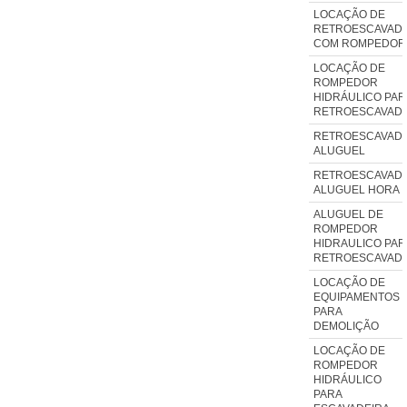
LOCAÇÃO DE
RETROESCAVADE
COM ROMPEDOR
LOCAÇÃO DE
ROMPEDOR
HIDRÁULICO PAR
RETROESCAVADE
RETROESCAVADE
ALUGUEL
RETROESCAVADE
ALUGUEL HORA
ALUGUEL DE
ROMPEDOR
HIDRAULICO PAR
RETROESCAVADE
LOCAÇÃO DE
EQUIPAMENTOS
PARA
DEMOLIÇÃO
LOCAÇÃO DE
ROMPEDOR
HIDRÁULICO
PARA