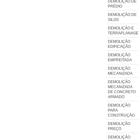
DEMOLIÇÃO DE
PRÉDIO
DEMOLIÇÃO DE
SILOS
DEMOLIÇÃO E
TERRAPLANAGE
DEMOLIÇÃO
EDIFICAÇÃO
DEMOLIÇÃO
EMPREITADA
DEMOLIÇÃO
MECANIZADA
DEMOLIÇÃO
MECANIZADA
DE CONCRETO
ARMADO
DEMOLIÇÃO
PARA
CONSTRUÇÃO
DEMOLIÇÃO
PREÇO
DEMOLIÇÃO