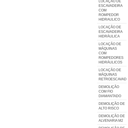
LOCAÇÃO DE
ESCAVADEIRA
COM
ROMPEDOR
HIDRAULICO
LOCAÇÃO DE
ESCAVADEIRA
HIDRÁULICA
LOCAÇÃO DE
MÁQUINAS
COM
ROMPEDORES
HIDRÁULICOS
LOCAÇÃO DE
MÁQUINAS
RETROESCAVADE
DEMOLIÇÃO
COM FIO
DIAMANTADO
DEMOLIÇÃO DE
ALTO RISCO
DEMOLIÇÃO DE
ALVENARIA M2