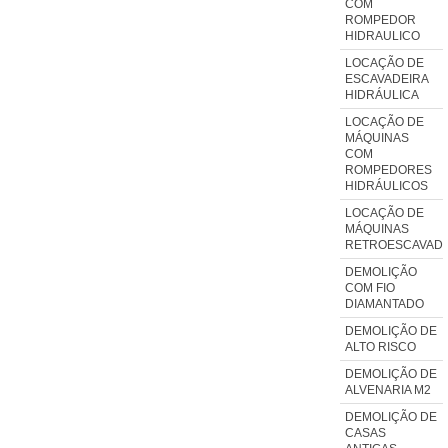
COM
ROMPEDOR
HIDRAULICO
LOCAÇÃO DE
ESCAVADEIRA
HIDRÁULICA
LOCAÇÃO DE
MÁQUINAS
COM
ROMPEDORES
HIDRÁULICOS
LOCAÇÃO DE
MÁQUINAS
RETROESCAVADE
DEMOLIÇÃO
COM FIO
DIAMANTADO
DEMOLIÇÃO DE
ALTO RISCO
DEMOLIÇÃO DE
ALVENARIA M2
DEMOLIÇÃO DE
CASAS