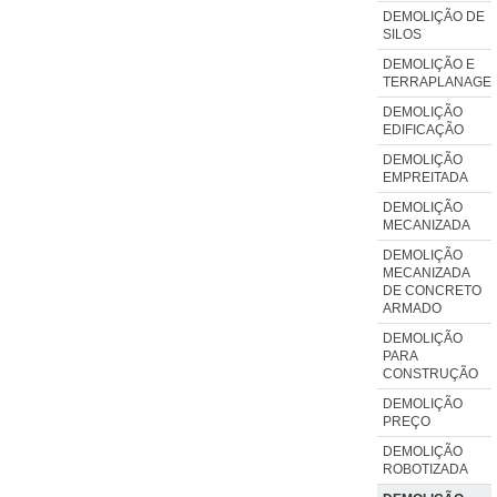
DEMOLIÇÃO DE
SILOS
DEMOLIÇÃO E
TERRAPLANAGE
DEMOLIÇÃO
EDIFICAÇÃO
DEMOLIÇÃO
EMPREITADA
DEMOLIÇÃO
MECANIZADA
DEMOLIÇÃO
MECANIZADA
DE CONCRETO
ARMADO
DEMOLIÇÃO
PARA
CONSTRUÇÃO
DEMOLIÇÃO
PREÇO
DEMOLIÇÃO
ROBOTIZADA