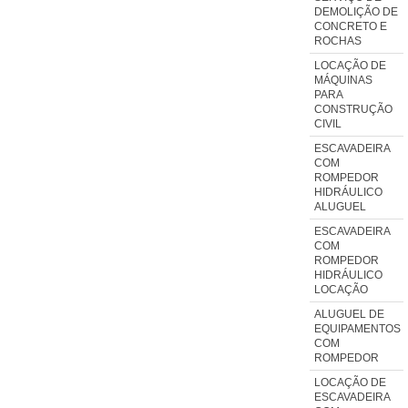
DEMOLIÇÃO DE
CONCRETO E
ROCHAS
LOCAÇÃO DE
MÁQUINAS
PARA
CONSTRUÇÃO
CIVIL
ESCAVADEIRA
COM
ROMPEDOR
HIDRÁULICO
ALUGUEL
ESCAVADEIRA
COM
ROMPEDOR
HIDRÁULICO
LOCAÇÃO
ALUGUEL DE
EQUIPAMENTOS
COM
ROMPEDOR
LOCAÇÃO DE
ESCAVADEIRA