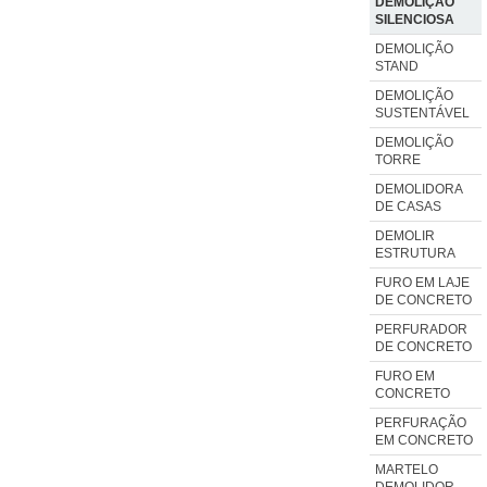
DEMOLIÇÃO
SILENCIOSA
DEMOLIÇÃO
STAND
DEMOLIÇÃO
SUSTENTÁVEL
DEMOLIÇÃO
TORRE
DEMOLIDORA
DE CASAS
DEMOLIR
ESTRUTURA
FURO EM LAJE
DE CONCRETO
PERFURADOR
DE CONCRETO
FURO EM
CONCRETO
PERFURAÇÃO
EM CONCRETO
MARTELO
DEMOLIDOR