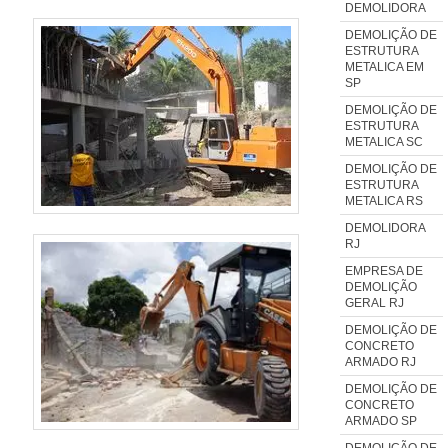
DEMOLIDORA
DEMOLIÇÃO DE
ESTRUTURA
METALICA EM
SP
DEMOLIÇÃO DE
ESTRUTURA
METALICA SC
DEMOLIÇÃO DE
ESTRUTURA
METALICA RS
DEMOLIDORA
RJ
EMPRESA DE
DEMOLIÇÃO
GERAL RJ
DEMOLIÇÃO DE
CONCRETO
ARMADO RJ
DEMOLIÇÃO DE
CONCRETO
ARMADO SP
DEMOLIÇÃO DE