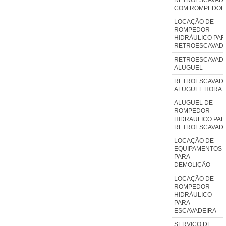
COM ROMPEDOR
LOCAÇÃO DE
ROMPEDOR
HIDRÁULICO PAR
RETROESCAVADE
RETROESCAVADE
ALUGUEL
RETROESCAVADE
ALUGUEL HORA
ALUGUEL DE
ROMPEDOR
HIDRAULICO PAR
RETROESCAVADE
LOCAÇÃO DE
EQUIPAMENTOS
PARA
DEMOLIÇÃO
LOCAÇÃO DE
ROMPEDOR
HIDRÁULICO
PARA
ESCAVADEIRA
SERVIÇO DE