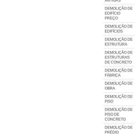
ANTIGAS
DEMOLIÇÃO DE
EDIFÍCIO
PREÇO
DEMOLIÇÃO DE
EDIFÍCIOS
DEMOLIÇÃO DE
ESTRUTURA
DEMOLIÇÃO DE
ESTRUTURAS
DE CONCRETO
DEMOLIÇÃO DE
FÁBRICA
DEMOLIÇÃO DE
OBRA
DEMOLIÇÃO DE
PISO
DEMOLIÇÃO DE
PISO DE
CONCRETO
DEMOLIÇÃO DE
PRÉDIO