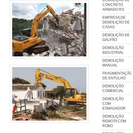
CONCRETO
ARMADO RS
EMPRESA DE
DEMOLIÇÃO DE
CASAS
DEMOLIÇÃO DE
GALPÃO
DEMOLIÇÃO
INDUSTRIAL
DEMOLIÇÃO
MANUAL
FRAGMENTAÇÃO
DE ENTULHO
DEMOLIÇÃO
COMERCIAL
DEMOLIÇÃO
COM
ESMAGADOR
DEMOLIÇÃO
REMOTA COM
ROBO