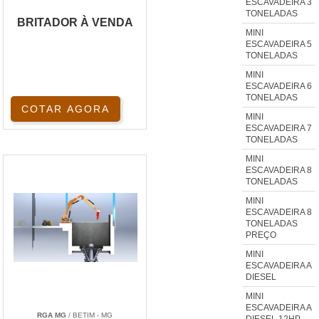
ESCAVADEIRA 3
TONELADAS
BRITADOR À VENDA
MINI
ESCAVADEIRA 5
TONELADAS
MINI
ESCAVADEIRA 6
TONELADAS
COTAR AGORA
MINI
ESCAVADEIRA 7
TONELADAS
MINI
ESCAVADEIRA 8
TONELADAS
MINI
ESCAVADEIRA 8
TONELADAS
PREÇO
MINI
ESCAVADEIRA A
DIESEL
MINI
ESCAVADEIRA A
RGA MG
/ BETIM - MG
DIESEL 12HP