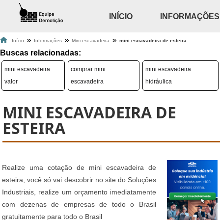
INÍCIO
INFORMAÇÕES
Início
Informações
Mini escavadeira
mini escavadeira de esteira
Buscas relacionadas:
mini escavadeira
comprar mini
mini escavadeira
valor
escavadeira
hidráulica
MINI ESCAVADEIRA DE
ESTEIRA
Realize uma cotação de mini escavadeira de
esteira, você só vai descobrir no site do Soluções
Industriais, realize um orçamento imediatamente
com dezenas de empresas de todo o Brasil
gratuitamente para todo o Brasil