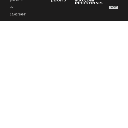
(Lei 9610
de
W3C
19/02/1998)