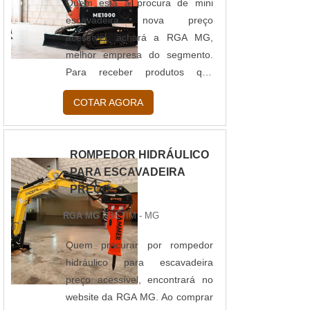
Quem está à procura de mini
escavadeira nova preço
acessível, achará a RGA MG,
melhor empresa do segmento.
Para receber produtos que
atendem qualquer necessidade,
COTAR AGORA
o cliente deve escolher uma
organização que se destaque por
um bom suporte pré-venda e
ROMPEDOR HIDRÁULICO
tenha ampla experiência no
PARA ESCAVADEIRA
ramo.Quando a temática é mini
PREÇO
escavadeira nova preço justo, na
RGA MG o cliente encontrará
RGA MG
/ BETIM - MG
ótima qualidade e as melhores
soluções para os setores de
Quem procurar por rompedor
mineração e siderurgia.MAIS
hidráulico para escavadeira
SOBRE A MINI ESCAVADEIRA
preço acessível, encontrará no
NOVA PREÇO ACESSÍVELA
website da RGA MG. Ao comprar