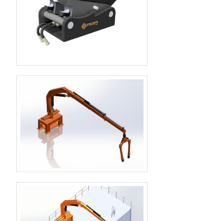
entrega de excelência de ponta a
porque investiu em uma
equipamentos. A empresa foca
ponta.
estrutura que hoje conta com
no que há de melhor na
escritório de alta qualidade onde
atualidade para os
são realizadas as atividades e
clientes.REFERÊNCIA DE
equipamentos de última
QUALIDADE NO
geração.Tudo isso, somado a
SEGMENTOApenas na RGA MG
uma equipe multidisciplinar de
tem o que há de melhor no ramo
consultores associados e
de máquinas e equipamentos. É
profissionais com vasta
possível encontrar uma grande
experiência na área de atuação,
variedade no portfólio, como
comprova sua essência de trazer
braço hidráulico e equipamentos
o melhor para todos os clientes.
para britador com ótima
qualidade e excelente custo-
benefício.Com o objetivo de
trazer a satisfação a todos os
clientes, a empresa entende que
seu melhor destaque é
conquistar a confiança de cada