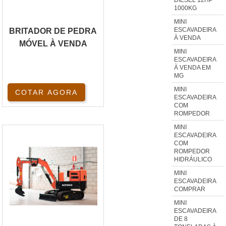
1000KG
MINI
ESCAVADEIRA
BRITADOR DE PEDRA
À VENDA
MÓVEL À VENDA
MINI
ESCAVADEIRA
À VENDA EM
MG
MINI
COTAR AGORA
ESCAVADEIRA
COM
ROMPEDOR
MINI
ESCAVADEIRA
COM
ROMPEDOR
HIDRÁULICO
MINI
ESCAVADEIRA
COMPRAR
MINI
ESCAVADEIRA
DE 8