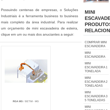
Possuindo centenas de empresas, o Soluções
MINI
Industriais é a ferramenta business to business
ESCAVADE
mais completo da área industrial. Para realizar
PRODUTO
um orçamento de mini escavadeira de esteira,
RELACIO
clique em um ou mais dos anuciantes a seguir:
COMPRAR MINI
ESCAVADEIRA
MINI
ESCAVADEIRA
MINI
ESCAVADEIRA 1
TONELADA
MINI
ESCAVADEIRA 2
TONELADAS
MINI
ESCAVADEIRA 3
5 TONELADAS
RGA MG
/ BETIM - MG
MINI