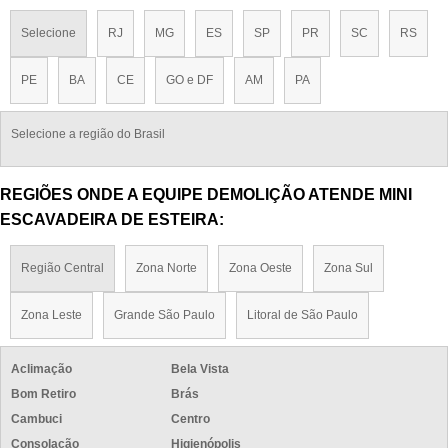
Selecione
RJ
MG
ES
SP
PR
SC
RS
PE
BA
CE
GO e DF
AM
PA
Selecione a região do Brasil
REGIÕES ONDE A EQUIPE DEMOLIÇÃO ATENDE MINI
ESCAVADEIRA DE ESTEIRA:
Região Central
Zona Norte
Zona Oeste
Zona Sul
Zona Leste
Grande São Paulo
Litoral de São Paulo
Aclimação
Bela Vista
Bom Retiro
Brás
Cambuci
Centro
Consolação
Higienópolis