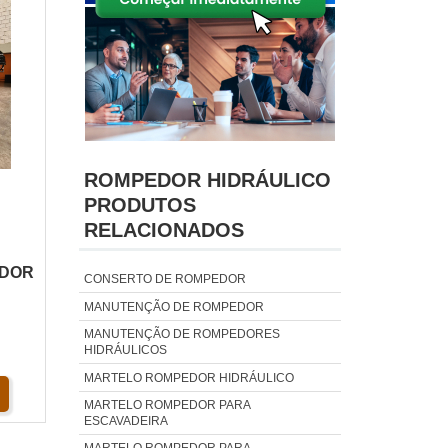
ROMPEDOR HIDRÁULICO
PRODUTOS
RELACIONADOS
EDOR
CONSERTO DE ROMPEDOR
MANUTENÇÃO DE ROMPEDOR
MANUTENÇÃO DE ROMPEDORES
HIDRÁULICOS
MARTELO ROMPEDOR HIDRÁULICO
MARTELO ROMPEDOR PARA
ESCAVADEIRA
MARTELO ROMPEDOR PARA