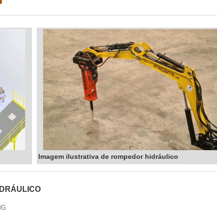
Imagem ilustrativa de rompedor hidráulico
DRÁULICO
MG