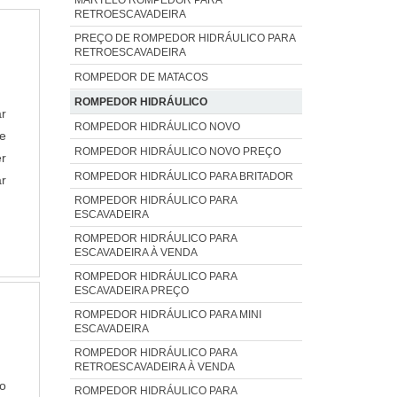
RETROESCAVADEIRA
PREÇO DE ROMPEDOR HIDRÁULICO PARA
RETROESCAVADEIRA
ROMPEDOR DE MATACOS
ROMPEDOR HIDRÁULICO
r
ROMPEDOR HIDRÁULICO NOVO
e
ROMPEDOR HIDRÁULICO NOVO PREÇO
r
ROMPEDOR HIDRÁULICO PARA BRITADOR
r
ROMPEDOR HIDRÁULICO PARA
A
ESCAVADEIRA
ROMPEDOR HIDRÁULICO PARA
ESCAVADEIRA À VENDA
ROMPEDOR HIDRÁULICO PARA
ESCAVADEIRA PREÇO
ROMPEDOR HIDRÁULICO PARA MINI
ESCAVADEIRA
ROMPEDOR HIDRÁULICO PARA
RETROESCAVADEIRA À VENDA
o
ROMPEDOR HIDRÁULICO PARA