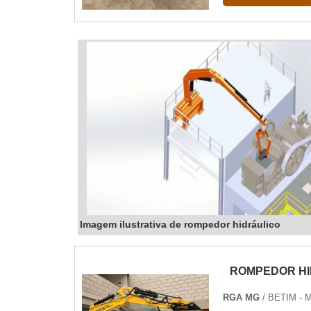
Imagem ilustrativa de rompedor hidráulico
ROMPEDOR HI
RGA MG
/ BETIM - 