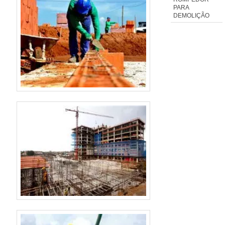
PARA
DEMOLIÇÃO