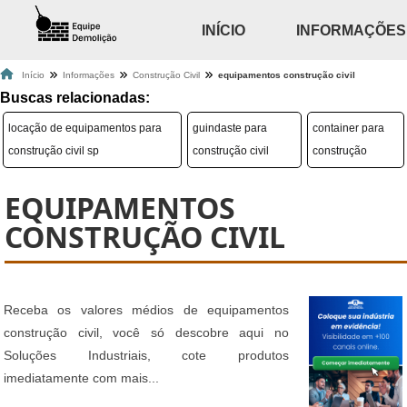
INÍCIO
INFORMAÇÕES
Início
Informações
Construção Civil
equipamentos construção civil
Buscas relacionadas:
locação de equipamentos para
guindaste para
container para
construção civil sp
construção civil
construção
EQUIPAMENTOS
CONSTRUÇÃO CIVIL
Receba os valores médios de equipamentos
construção civil, você só descobre aqui no
Soluções Industriais, cote produtos
imediatamente com mais...