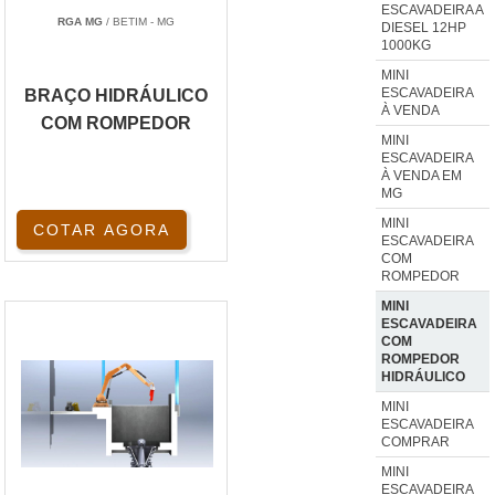
ESCAVADEIRA A
RGA MG
/ BETIM - MG
DIESEL 12HP
1000KG
MINI
ESCAVADEIRA
BRAÇO HIDRÁULICO
À VENDA
COM ROMPEDOR
MINI
ESCAVADEIRA
À VENDA EM
MG
MINI
COTAR AGORA
ESCAVADEIRA
COM
ROMPEDOR
MINI
ESCAVADEIRA
COM
ROMPEDOR
HIDRÁULICO
MINI
ESCAVADEIRA
COMPRAR
MINI
ESCAVADEIRA