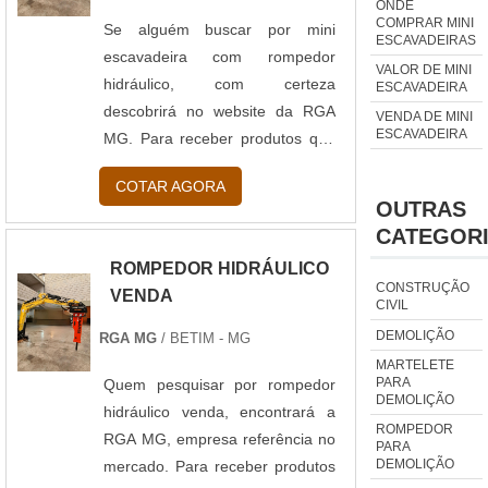
ONDE
COMPRAR MINI
Se alguém buscar por mini
ESCAVADEIRAS
escavadeira com rompedor
VALOR DE MINI
hidráulico, com certeza
ESCAVADEIRA
descobrirá no website da RGA
VENDA DE MINI
ESCAVADEIRA
MG. Para receber produtos que
atendem qualquer necessidade,
COTAR AGORA
o cliente deve escolher uma
OUTRAS
organização que se destaque por
CATEGOR
um bom suporte pré-venda e
ROMPEDOR HIDRÁULICO
tenha ampla experiência no
CONSTRUÇÃO
VENDA
ramo.Quando o assunto é mini
CIVIL
escavadeira com rompedor
DEMOLIÇÃO
RGA MG
/ BETIM - MG
hidráulico, com a RGA MG o
MARTELETE
cliente poderá contar com
PARA
Quem pesquisar por rompedor
DEMOLIÇÃO
assertividade e diversas opções
hidráulico venda, encontrará a
ROMPEDOR
de pagamento disponívei...
RGA MG, empresa referência no
PARA
DEMOLIÇÃO
mercado. Para receber produtos