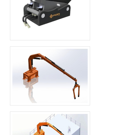
qualidade e excelente custo-
Profissionais com vasta
benefício.A empresa também
experiência na área de atuação;
conta com um atendimento
Atendimento personalizado;
qualificado, através de
Comprometimento com o
funcionários especializados e
resultado final; Preço justo;
cuidadosos, que entendem a
Equipamentos de última
necessidade de cada cliente.
geração. QUALIDADES E
Também foram investidos valores
PONTOS FORTES DA
consideráveis em instalações de
EMPRESASomente na RGA MG
qualidade, aumentando a
tem tudo que se precisa para
eficiência da marca. A RGA MG é
britador de pedras preço
uma empresa que tem se
acessível. São opções variadas
destacado no segmento pela
que a empresa oferece, como
seriedade e qualidade que fecha
mini escavadeira e equipamentos
o ciclo de entrega com
para britador.É uma empresa
excelência para seus parceiros.
inovadora e comprometida com
seus serviços, qualificações
possíveis pelo fato de possuir