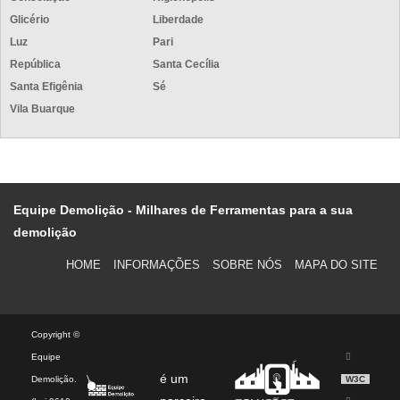
Glicério
Liberdade
Luz
Pari
República
Santa Cecília
Santa Efigênia
Sé
Vila Buarque
Equipe Demolição - Milhares de Ferramentas para a sua
demolição
HOME
INFORMAÇÕES
SOBRE NÓS
MAPA DO SITE
Copyright ©
Equipe
é um
Demolição.
W3C