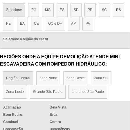
Selecione
RJ
MG
ES
SP
PR
SC
RS
PE
BA
CE
GO e DF
AM
PA
Selecione a região do Brasil
REGIÕES ONDE A EQUIPE DEMOLIÇÃO ATENDE MINI
ESCAVADEIRA COM ROMPEDOR HIDRÁULICO:
Região Central
Zona Norte
Zona Oeste
Zona Sul
Zona Leste
Grande São Paulo
Litoral de São Paulo
Aclimação
Bela Vista
Bom Retiro
Brás
Cambuci
Centro
Consolação
Higienópolis