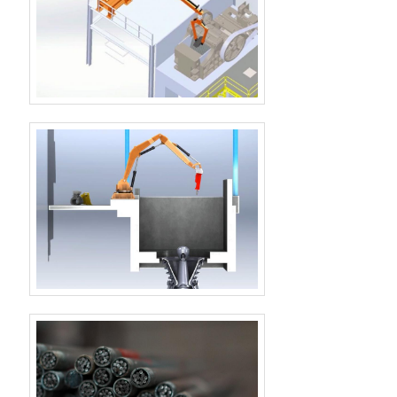
escritório de alta qualidade onde
são realizadas as atividades e
equipamentos de última
geração.Tudo isso, somado a
uma equipe multidisciplinar de
consultores associados e alta
qualidade, comprova sua
essência de trazer o melhor para
todos os clientes.