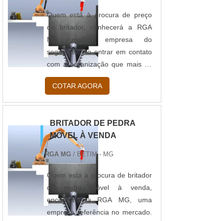
Quem está à procura de preço
de britador, conhecerá a RGA
MG, melhor empresa do
segmento. Ao entrar em contato
com a organização que mais se
destaca no ramo, o cliente
COTAR AGORA
receberá um suporte completo
para sanar eventuais dúvidas
sobre o produto a ser
BRITADOR DE PEDRA
adquirido.MAIS INFORMAÇÕES
MÓVEL À VENDA
RELEVANTES SOBRE PREÇO
DE BRITADORSe alguém
RGA MG
/ BETIM - MG
procurar por preço de britador
em uma empresa responsável,
Quem está à procura de britador
encontra na RGA MG. Uma
de pedra móvel à venda,
companhia com alto know-how
encontrará a RGA MG, uma
em lança térmica e
empresa referência no mercado.