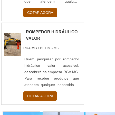
que atendem qualquer
necessidade, o cliente deve
COTAR AGORA
escolher uma organização que
se destaque por um bom suporte
pré-venda e tenha ampla
ROMPEDOR HIDRÁULICO
experiência no ramo.MAIS
VALOR
SOBRE O ROMPEDOR
HIDRÁULICO VENDAQuem
RGA MG
/ BETIM - MG
precisa de rompedor hidráulico
venda em uma empresa
Quem pesquisar por rompedor
altamente qualificada, vai até o
hidráulico valor acessível,
site da RGA MG. A companhia
descobrirá na empresa RGA MG.
atua com la...
Para receber produtos que
atendem qualquer necessidade,
o cliente deve escolher uma
COTAR AGORA
organização que se destaque por
um bom suporte pré-venda e
tenha ampla experiência no