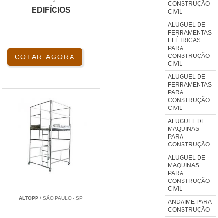
CONSTRUÇÃO
EDIFÍCIOS
CIVIL
ALUGUEL DE
FERRAMENTAS
ELÉTRICAS
PARA
CONSTRUÇÃO
COTAR AGORA
CIVIL
ALUGUEL DE
FERRAMENTAS
PARA
CONSTRUÇÃO
CIVIL
ALUGUEL DE
MAQUINAS
PARA
CONSTRUÇÃO
ALUGUEL DE
MAQUINAS
PARA
CONSTRUÇÃO
CIVIL
ALTOPP
/ SÃO PAULO - SP
ANDAIME PARA
CONSTRUÇÃO