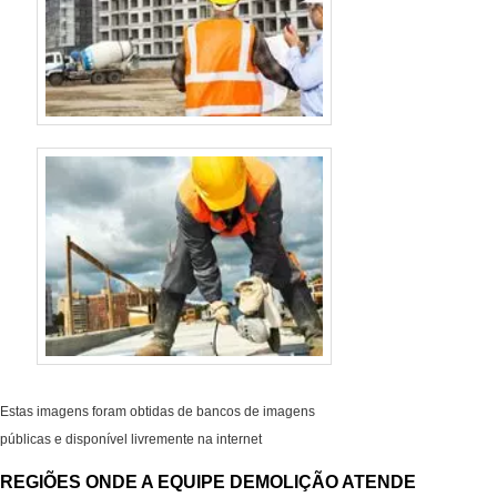
Estas imagens foram obtidas de bancos de imagens
públicas e disponível livremente na internet
REGIÕES ONDE A EQUIPE DEMOLIÇÃO ATENDE