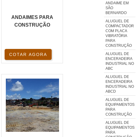
ANDAIME EM
SÃO
BERNARDO
ANDAIMES PARA
ALUGUEL DE
CONSTRUÇÃO
COMPACTADOR
COM PLACA
VIBRATÓRIA
PARA
CONSTRUÇÃO
ALUGUEL DE
COTAR AGORA
ENCERADEIRA
INDUSTRIAL NO
ABC
ALUGUEL DE
ENCERADEIRA
INDUSTRIAL NO
ABCD
ALUGUEL DE
EQUIPAMENTOS
PARA
CONSTRUÇÃO
ALUGUEL DE
EQUIPAMENTOS
PARA