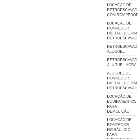
LOCAÇÃO DE
RETROESCAVADE
COM ROMPEDOR
LOCAÇÃO DE
ROMPEDOR
HIDRÁULICO PAR
RETROESCAVADE
RETROESCAVADE
ALUGUEL
RETROESCAVADE
ALUGUEL HORA
ALUGUEL DE
ROMPEDOR
HIDRAULICO PAR
RETROESCAVADE
LOCAÇÃO DE
EQUIPAMENTOS
PARA
DEMOLIÇÃO
LOCAÇÃO DE
ROMPEDOR
HIDRÁULICO
PARA