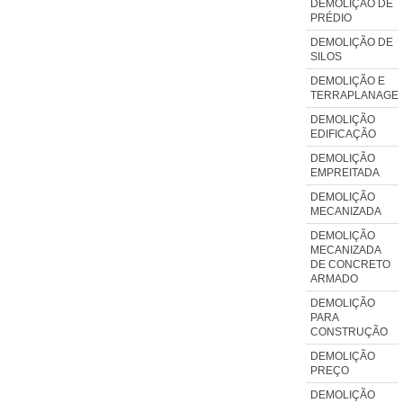
DEMOLIÇÃO DE
PRÉDIO
DEMOLIÇÃO DE
SILOS
DEMOLIÇÃO E
TERRAPLANAGE
DEMOLIÇÃO
EDIFICAÇÃO
DEMOLIÇÃO
EMPREITADA
DEMOLIÇÃO
MECANIZADA
DEMOLIÇÃO
MECANIZADA
DE CONCRETO
ARMADO
DEMOLIÇÃO
PARA
CONSTRUÇÃO
DEMOLIÇÃO
PREÇO
DEMOLIÇÃO