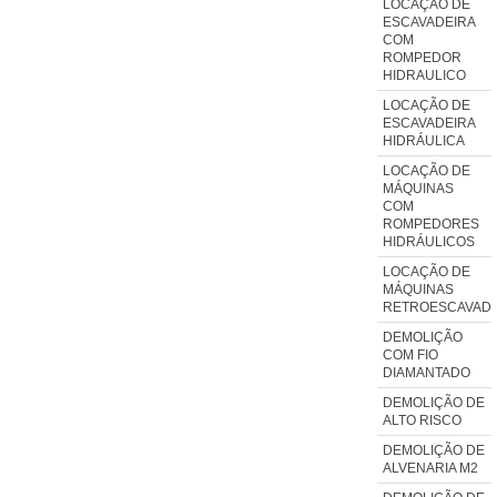
LOCAÇÃO DE
ESCAVADEIRA
COM
ROMPEDOR
HIDRAULICO
LOCAÇÃO DE
ESCAVADEIRA
HIDRÁULICA
LOCAÇÃO DE
MÁQUINAS
COM
ROMPEDORES
HIDRÁULICOS
LOCAÇÃO DE
MÁQUINAS
RETROESCAVADE
DEMOLIÇÃO
COM FIO
DIAMANTADO
DEMOLIÇÃO DE
ALTO RISCO
DEMOLIÇÃO DE
ALVENARIA M2