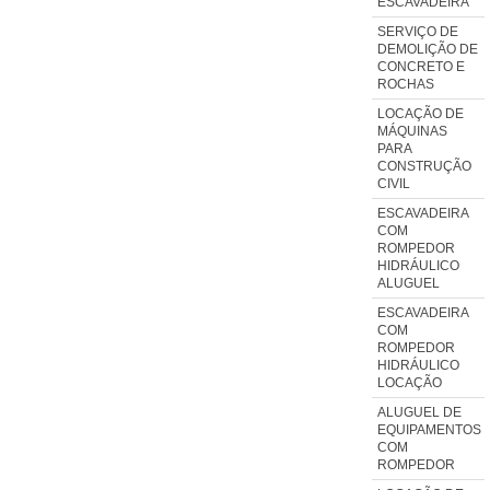
ESCAVADEIRA
SERVIÇO DE
DEMOLIÇÃO DE
CONCRETO E
ROCHAS
LOCAÇÃO DE
MÁQUINAS
PARA
CONSTRUÇÃO
CIVIL
ESCAVADEIRA
COM
ROMPEDOR
HIDRÁULICO
ALUGUEL
ESCAVADEIRA
COM
ROMPEDOR
HIDRÁULICO
LOCAÇÃO
ALUGUEL DE
EQUIPAMENTOS
COM
ROMPEDOR