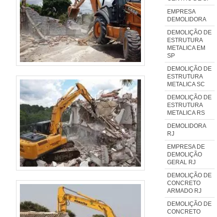
EMPRESA
DEMOLIDORA
DEMOLIÇÃO DE
ESTRUTURA
METALICA EM
SP
DEMOLIÇÃO DE
ESTRUTURA
METALICA SC
DEMOLIÇÃO DE
ESTRUTURA
METALICA RS
DEMOLIDORA
RJ
EMPRESA DE
DEMOLIÇÃO
GERAL RJ
DEMOLIÇÃO DE
CONCRETO
ARMADO RJ
DEMOLIÇÃO DE
CONCRETO