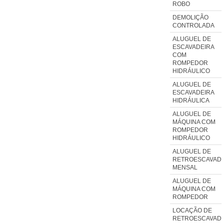
ROBO
DEMOLIÇÃO
CONTROLADA
ALUGUEL DE
ESCAVADEIRA
COM
ROMPEDOR
HIDRÁULICO
ALUGUEL DE
ESCAVADEIRA
HIDRÁULICA
ALUGUEL DE
MÁQUINA COM
ROMPEDOR
HIDRÁULICO
ALUGUEL DE
RETROESCAVADE
MENSAL
ALUGUEL DE
MÁQUINA COM
ROMPEDOR
LOCAÇÃO DE
RETROESCAVADE