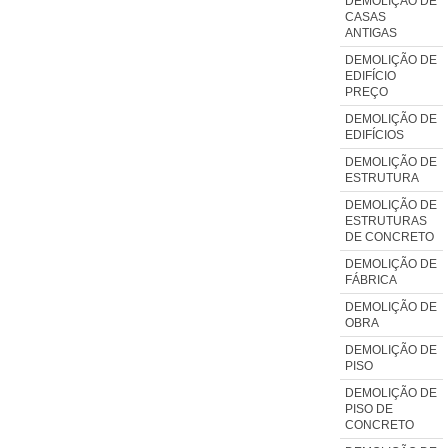
DEMOLIÇÃO DE
CASAS
ANTIGAS
DEMOLIÇÃO DE
EDIFÍCIO
PREÇO
DEMOLIÇÃO DE
EDIFÍCIOS
DEMOLIÇÃO DE
ESTRUTURA
DEMOLIÇÃO DE
ESTRUTURAS
DE CONCRETO
DEMOLIÇÃO DE
FÁBRICA
DEMOLIÇÃO DE
OBRA
DEMOLIÇÃO DE
PISO
DEMOLIÇÃO DE
PISO DE
CONCRETO