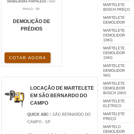
DEMOLIDORA FORTALEZA
/ SÃO
MARTELETE
PAULO - SP
BOSCH PREÇO
MARTELETE
DEMOLIÇÃO DE
DEMOLIDOR
PRÉDIOS
MARTELETE
DEMOLIDOR
10KG
MARTELETE
DEMOLIDOR
COTAR AGORA
15KG
MARTELETE
DEMOLIDOR
5KG
MARTELETE
LOCAÇÃO DE MARTELETE
DEMOLIDOR
BOSCH 10KG
EM SÃO BERNARDO DO
MARTELETE
CAMPO
ELÉTRICO
MARTELETE
QUICK ABC
/ SÃO BERNARDO DO
PREÇO
CAMPO - SP
MARTELO
DEMOLIDOR