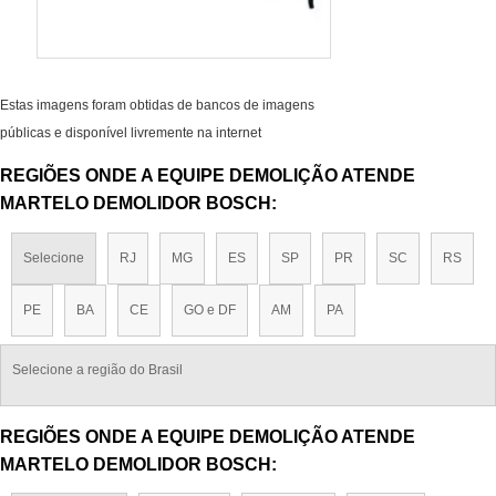
Estas imagens foram obtidas de bancos de imagens
públicas e disponível livremente na internet
REGIÕES ONDE A EQUIPE DEMOLIÇÃO ATENDE
MARTELO DEMOLIDOR BOSCH:
Selecione
RJ
MG
ES
SP
PR
SC
RS
PE
BA
CE
GO e DF
AM
PA
Selecione a região do Brasil
REGIÕES ONDE A EQUIPE DEMOLIÇÃO ATENDE
MARTELO DEMOLIDOR BOSCH: