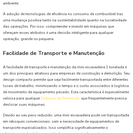
ambiente.
A adoção de tecnologias de eficiência no consumo de combustível traz
uma mudança positiva tanto na sustentabilidade quanto na lucratividade
das operações. Por isso, compreender e investir em máquinas que
ofereçam esses atributos é uma decisão inteligente para qualquer
operação, grande ou pequena.
Facilidade de Transporte e Manutenção
A facilidade de transporte e manutenção da mini escavadeira 1 tonelada é
um dos principais atrativos para empresas de construção e demolição. Seu
design compacto permite que seja facilmente transportada entre diferentes
locais de trabalho, minimizando o tempo e o custo associados à logística
de movimento de equipamento pesado. Esta característica é especialmente
valiosa para qualquer
Empresa de Demolição
que frequentemente precisa
deslocar suas máquinas.
Devido ao seu peso reduzido, uma mini escavadeira pode ser transportada
em reboques convencionais, sem a necessidade de equipamentos de
transporte especializados. Isso simplifica significativamente o