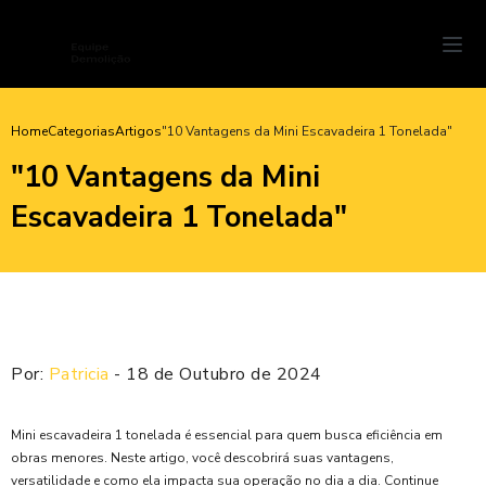
Home
Categorias
Artigos
"10 Vantagens da Mini Escavadeira 1 Tonelada"
"10 Vantagens da Mini
Escavadeira 1 Tonelada"
Por:
Patricia
- 18 de Outubro de 2024
Mini escavadeira 1 tonelada é essencial para quem busca eficiência em
obras menores. Neste artigo, você descobrirá suas vantagens,
versatilidade e como ela impacta sua operação no dia a dia. Continue