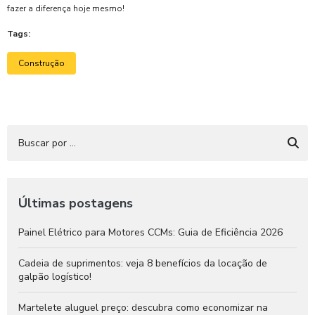
fazer a diferença hoje mesmo!
Tags:
Construção
Últimas postagens
Painel Elétrico para Motores CCMs: Guia de Eficiência 2026
Cadeia de suprimentos: veja 8 benefícios da locação de
galpão logístico!
Martelete aluguel preço: descubra como economizar na